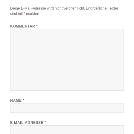
Deine E-Mail-Adresse wird nicht veröffentlicht.
Erforderliche Felder
sind mit
*
markiert
KOMMENTAR
*
NAME
*
E-MAIL-ADRESSE
*