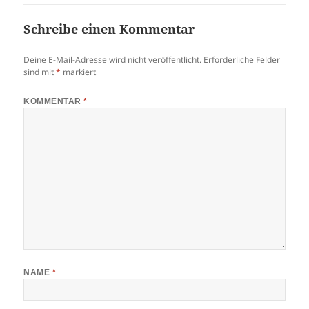
Schreibe einen Kommentar
Deine E-Mail-Adresse wird nicht veröffentlicht.
Erforderliche Felder
sind mit
*
markiert
KOMMENTAR
*
NAME
*