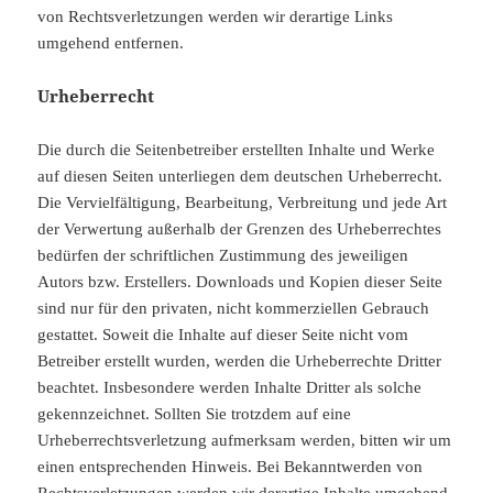
von Rechtsverletzungen werden wir derartige Links
umgehend entfernen.
Urheberrecht
Die durch die Seitenbetreiber erstellten Inhalte und Werke
auf diesen Seiten unterliegen dem deutschen Urheberrecht.
Die Vervielfältigung, Bearbeitung, Verbreitung und jede Art
der Verwertung außerhalb der Grenzen des Urheberrechtes
bedürfen der schriftlichen Zustimmung des jeweiligen
Autors bzw. Erstellers. Downloads und Kopien dieser Seite
sind nur für den privaten, nicht kommerziellen Gebrauch
gestattet. Soweit die Inhalte auf dieser Seite nicht vom
Betreiber erstellt wurden, werden die Urheberrechte Dritter
beachtet. Insbesondere werden Inhalte Dritter als solche
gekennzeichnet. Sollten Sie trotzdem auf eine
Urheberrechtsverletzung aufmerksam werden, bitten wir um
einen entsprechenden Hinweis. Bei Bekanntwerden von