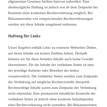
allgemeinen Gesetzen bleiben hiervon unberührt. Eine
diesbezügliche Haftung ist jedoch erst ab dem Zeitpunkt der
Kenntnis einer konkreten Rechtsverletzung möglich. Bei
Bekanntwerden von entsprechenden Rechtsverletzungen
werden wir diese Inhalte umgehend entfernen.
Haftung für Links
Unser Angebot enthält Links zu externen Webseiten Dritter,
auf deren Inhalte wir keinen Einfluss haben. Deshalb
können wir für diese fremden Inhalte auch keine Gewähr
übernehmen. Für die Inhalte der verlinkten Seiten ist stets
der jeweilige Anbieter oder Betreiber der Seiten
verantwortlich. Die verlinkten Seiten wurden zum Zeitpunkt
der Verlinkung auf mögliche Rechtsverstöße überprüft.
Rechtswidrige Inhalte waren zum Zeitpunkt der Verlinkung
nicht erkennbar. Eine permanente inhaltliche Kontrolle der
verlinkten Seiten ist jedoch ohne konkrete Anhaltspunkte
einer Rechtsverletzung nicht zumutbar. Bei Bekanntwerden