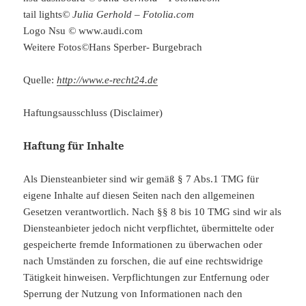
tail lights
© Julia Gerhold – Fotolia.com
Logo Nsu
©
www.audi.com
Weitere Fotos
©
Hans Sperber- Burgebrach
Quelle:
http://www.e-recht24.de
Haftungsausschluss (Disclaimer)
Haftung für Inhalte
Als Diensteanbieter sind wir gemäß § 7 Abs.1 TMG für
eigene Inhalte auf diesen Seiten nach den allgemeinen
Gesetzen verantwortlich. Nach §§ 8 bis 10 TMG sind wir als
Diensteanbieter jedoch nicht verpflichtet, übermittelte oder
gespeicherte fremde Informationen zu überwachen oder
nach Umständen zu forschen, die auf eine rechtswidrige
Tätigkeit hinweisen. Verpflichtungen zur Entfernung oder
Sperrung der Nutzung von Informationen nach den