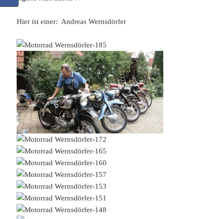
Hier ist einer: Andreas Wernsdörfer