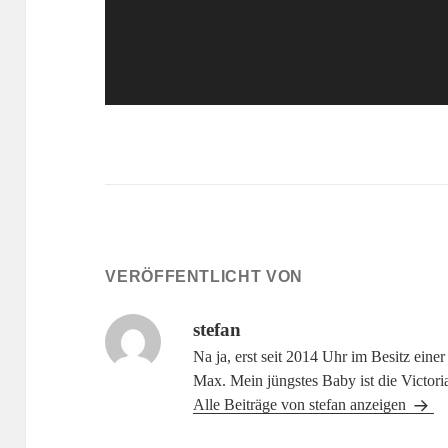
VERÖFFENTLICHT VON
stefan
Na ja, erst seit 2014 Uhr im Besitz ein
Max. Mein jüngstes Baby ist die Victor
Alle Beiträge von stefan anzeigen