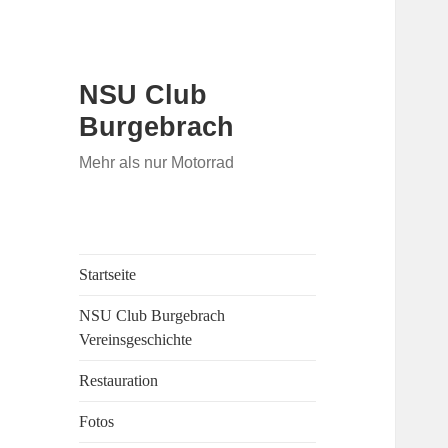
NSU Club
Burgebrach
Mehr als nur Motorrad
Startseite
NSU Club Burgebrach
Vereinsgeschichte
Restauration
Fotos