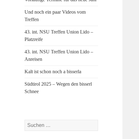
Und noch ein paar Videos vom
Treffen
43. int. NSU Treffen Union Lido –
Platzreife
43. int. NSU Treffen Union Lido –
Anreisen
Kalt ist schon noch a bisserla
Südtirol 2025 – Wegen den bisserl
Schnee
Suchen
nach: