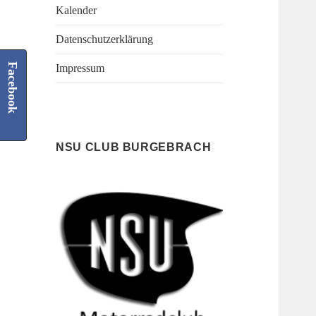
Kalender
Datenschutzerklärung
Facebook
Impressum
NSU CLUB BURGEBRACH