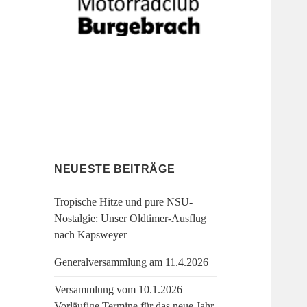
NEUESTE BEITRÄGE
Tropische Hitze und pure NSU-
Nostalgie: Unser Oldtimer-Ausflug
nach Kapsweyer
Generalversammlung am 11.4.2026
Versammlung vom 10.1.2026 –
Vorläufige Termine für das neue Jahr