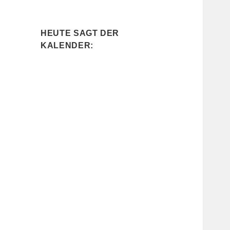
HEUTE SAGT DER
KALENDER: