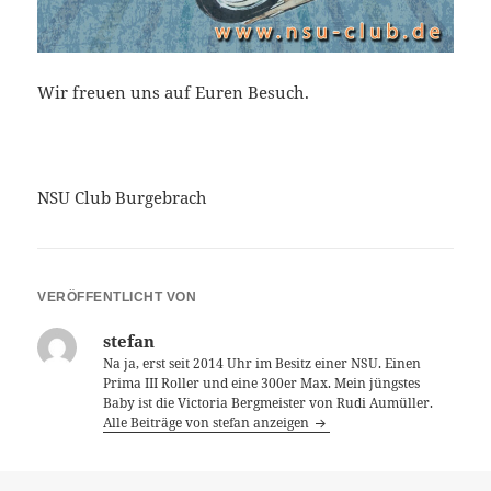
Wir freuen uns auf Euren Besuch.
NSU Club Burgebrach
VERÖFFENTLICHT VON
stefan
Na ja, erst seit 2014 Uhr im Besitz einer NSU. Einen
Prima III Roller und eine 300er Max. Mein jüngstes
Baby ist die Victoria Bergmeister von Rudi Aumüller.
Alle Beiträge von stefan anzeigen