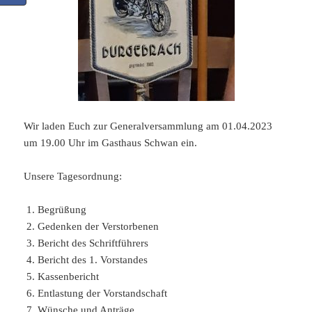
Wir laden Euch zur Generalversammlung am 01.04.2023
um 19.00 Uhr im Gasthaus Schwan ein.
Unsere Tagesordnung:
Begrüßung
Gedenken der Verstorbenen
Bericht des Schriftführers
Bericht des 1. Vorstandes
Kassenbericht
Entlastung der Vorstandschaft
Wünsche und Anträge