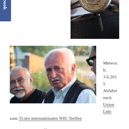
Mittwoc
h,
3.6.201
5
Abfahrt
nach
Union
Lido
zum
35.ten internationalen NSU Treffen