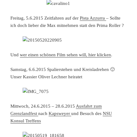
Freitag, 5.6.2015 Zeitfahren auf der
Pista Azzurra
– Sollte
ich doch lieber die Max mitnehmen statt den Prima Roller ?
Und
wer einen schönen Film sehen will, hier klicken
.
Samstag, 6.6.2015 Spalierstehen und Kreisladrehen 🙂
Unser Kassier Oliver Lechner heiratet
Mittwoch, 24.6.2015 – 28.6.2015
Ausfahrt zum
Grenzlandfest
nach
Kapsweyer
und Besuch des
NSU
Konsul Treffens