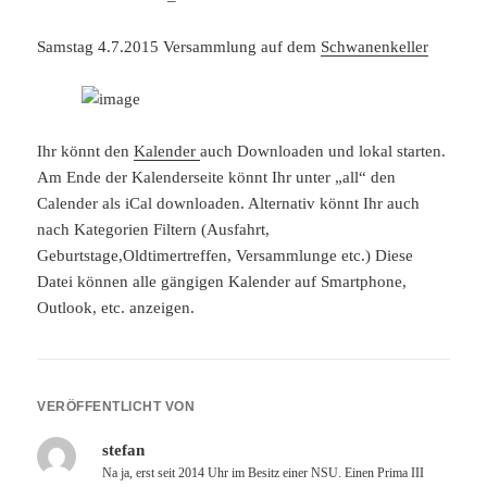
Samstag 4.7.2015 Versammlung auf dem
Schwanenkeller
Ihr könnt den
Kalender
auch Downloaden und lokal starten.
Am Ende der Kalenderseite könnt Ihr unter „all“ den
Calender als iCal downloaden. Alternativ könnt Ihr auch
nach Kategorien Filtern (Ausfahrt,
Geburtstage,Oldtimertreffen, Versammlunge etc.) Diese
Datei können alle gängigen Kalender auf Smartphone,
Outlook, etc. anzeigen.
VERÖFFENTLICHT VON
stefan
Na ja, erst seit 2014 Uhr im Besitz einer NSU. Einen Prima III